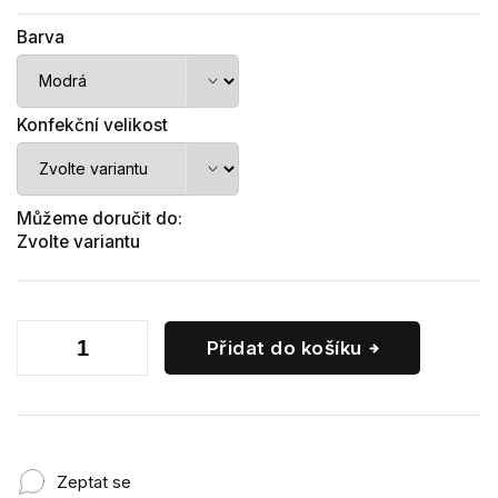
Barva
Konfekční velikost
Můžeme doručit do:
Zvolte variantu
Přidat do košíku
Zeptat se