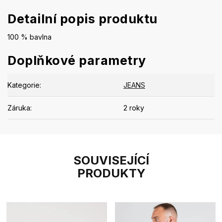
Detailní popis produktu
100 % bavlna
Doplňkové parametry
Kategorie
:
JEANS
Záruka
:
2 roky
SOUVISEJÍCÍ
PRODUKTY