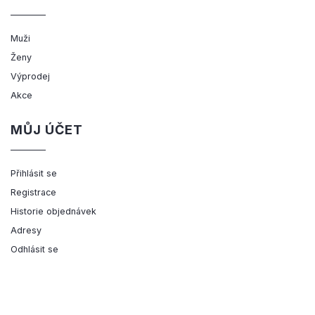
Muži
Ženy
Výprodej
Akce
MŮJ ÚČET
Přihlásit se
Registrace
Historie objednávek
Adresy
Odhlásit se